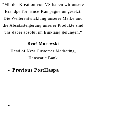
“Mit der Kreation von VS haben wir unsere
Brandperformance-Kampagne umgesetzt.
Die Weiterentwicklung unserer Marke und
die Absatzsteigerung unserer Produkte sind
uns dabei absolut im Einklang gelungen.“
René Murowski
Head of New Customer Marketing,
Hanseatic Bank
Previous Post
Haspa