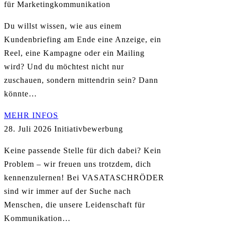
für Marketingkommunikation
Du willst wissen, wie aus einem
Kundenbriefing am Ende eine Anzeige, ein
Reel, eine Kampagne oder ein Mailing
wird? Und du möchtest nicht nur
zuschauen, sondern mittendrin sein? Dann
könnte…
MEHR INFOS
28. Juli 2026
Initiativbewerbung
Keine passende Stelle für dich dabei? Kein
Problem – wir freuen uns trotzdem, dich
kennenzulernen! Bei VASATASCHRÖDER
sind wir immer auf der Suche nach
Menschen, die unsere Leidenschaft für
Kommunikation…