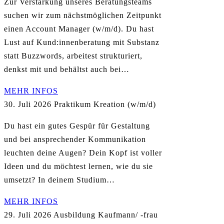
Zur Verstärkung unseres Beratungsteams
suchen wir zum nächstmöglichen Zeitpunkt
einen Account Manager (w/m/d). Du hast
Lust auf Kund:innenberatung mit Substanz
statt Buzzwords, arbeitest strukturiert,
denkst mit und behältst auch bei…
MEHR INFOS
30. Juli 2026
Praktikum Kreation (w/m/d)
Du hast ein gutes Gespür für Gestaltung
und bei ansprechender Kommunikation
leuchten deine Augen? Dein Kopf ist voller
Ideen und du möchtest lernen, wie du sie
umsetzt? In deinem Studium…
MEHR INFOS
29. Juli 2026
Ausbildung Kaufmann/ -frau