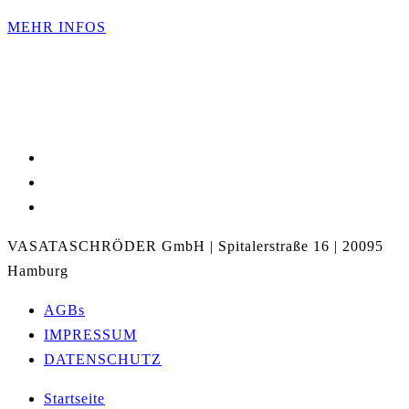
MEHR INFOS
VASATASCHRÖDER GmbH | Spitalerstraße 16 | 20095
Hamburg
AGBs
IMPRESSUM
DATENSCHUTZ
Close
Startseite